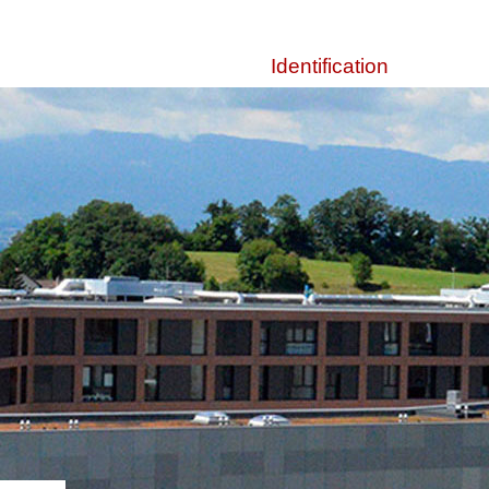
Identification