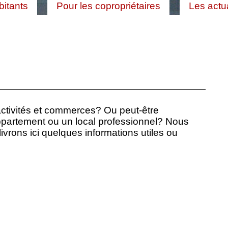
bitants
Pour les copropriétaires
Les actua
activités et commerces? Ou peut-être
ppartement ou un local professionnel? Nous
ivrons ici quelques informations utiles ou